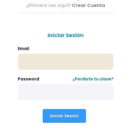
¿Primera vez aquí?
Crear Cuenta
Iniciar Sesión
Email
Password
¿Perdiste tu clave?
Iniciar Sesión